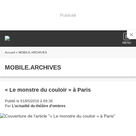
Publicité
MENU
Accueil
» MOBILE.ARCHIVES
MOBILE.ARCHIVES
« Le monstre du couloir » à Paris
Publié le 01/05/2016 à 09:36
Par
L'actualité du théâtre d'ombres