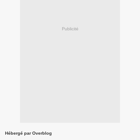
Publicité
Hébergé par Overblog