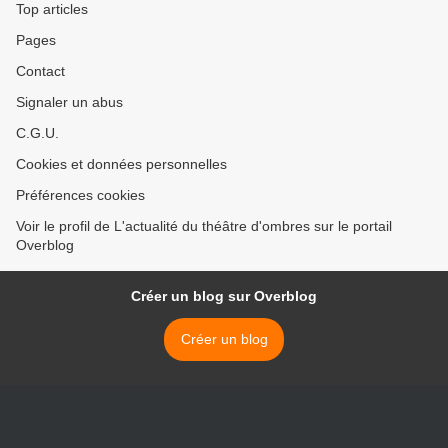
Top articles
Pages
Contact
Signaler un abus
C.G.U.
Cookies et données personnelles
Préférences cookies
Voir le profil de L'actualité du théâtre d'ombres sur le portail
Overblog
Créer un blog sur Overblog
Créer un blog