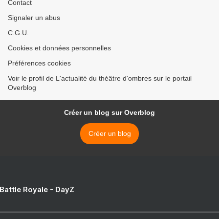
Contact
Signaler un abus
C.G.U.
Cookies et données personnelles
Préférences cookies
Voir le profil de L'actualité du théâtre d'ombres sur le portail
Overblog
Créer un blog sur Overblog
Créer un blog
 Battle Royale - DayZ