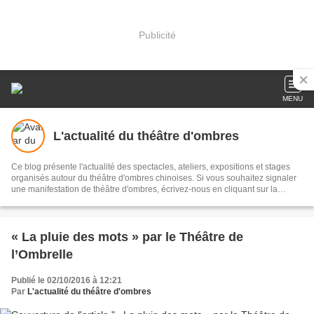
Publicité
MENU
L'actualité du théâtre d'ombres
Ce blog présente l'actualité des spectacles, ateliers, expositions et stages
organisés autour du théâtre d'ombres chinoises. Si vous souhaitez signaler
une manifestation de théâtre d'ombres, écrivez-nous en cliquant sur la
rubrique Contact de ce blog.
« La pluie des mots » par le Théâtre de
l’Ombrelle
Publié le 02/10/2016 à 12:21
Par
L'actualité du théâtre d'ombres