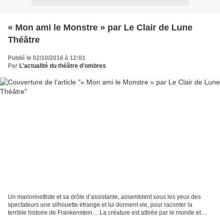
« Mon ami le Monstre » par Le Clair de Lune
Théâtre
Publié le 02/10/2016 à 12:01
Par
L'actualité du théâtre d'ombres
Un marionnettiste et sa drôle d’assistante, assemblent sous les yeux des
spectateurs une silhouette étrange et lui donnent vie, pour raconter la
terrible histoire de Frankenstein… La créature est attirée par le monde et