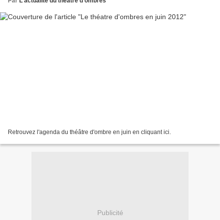
Par
L'actualité du théâtre d'ombres
Retrouvez l'agenda du théâtre d'ombre en juin en cliquant ici.
Publicité