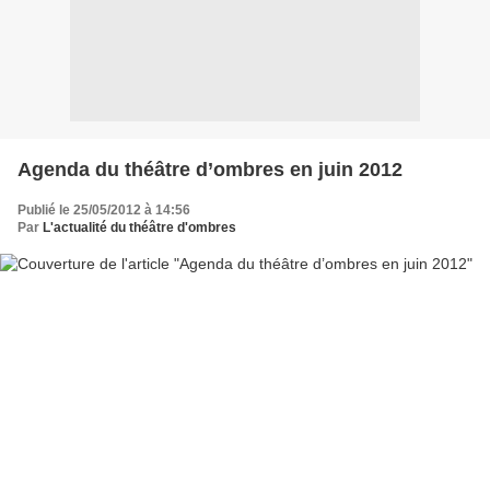
Agenda du théâtre d’ombres en juin 2012
Publié le 25/05/2012 à 14:56
Par
L'actualité du théâtre d'ombres