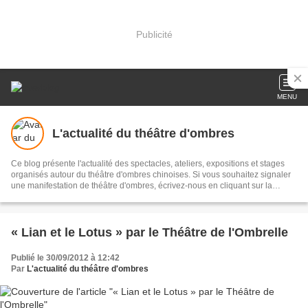
Publicité
MENU
L'actualité du théâtre d'ombres
Ce blog présente l'actualité des spectacles, ateliers, expositions et stages
organisés autour du théâtre d'ombres chinoises. Si vous souhaitez signaler
une manifestation de théâtre d'ombres, écrivez-nous en cliquant sur la
rubrique Contact de ce blog.
« Lian et le Lotus » par le Théâtre de l'Ombrelle
Publié le 30/09/2012 à 12:42
Par
L'actualité du théâtre d'ombres